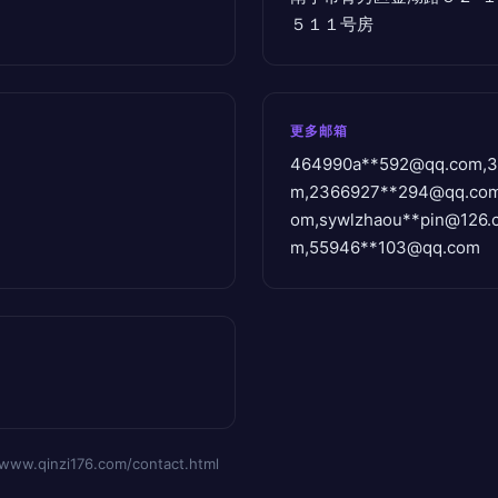
５１１号房
更多邮箱
464990a**
592@qq.com
,
m
,2366927**
294@qq.co
om
,sywlzhaou**
pin@126.
m
,55946**
103@qq.com
qinzi176.com/contact.html