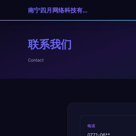
南宁四月网络科技有限责任公司
联系我们
Contact
电话
0771-06**