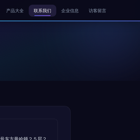
产品大全
联系我们
企业信息
访客留言
１号东方曼哈顿２５层２