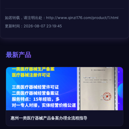
如若转载，请注明出处：http://www.qinzi176.com/product/1.html
更新时间：2026-08-07 23:19:45
最新产品
惠州一类医疗器械产品备案办理全流程指导