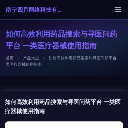
南宁四月网络科技有限责任公司
如何高效利用药品搜索与寻医问药
平台 一类医疗器械使用指南
首页
>
产品大全
>
如何高效利用药品搜索与寻医问药平台 一
类医疗器械使用指南
如何高效利用药品搜索与寻医问药平台 一类医
疗器械使用指南