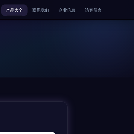
产品大全
联系我们
企业信息
访客留言