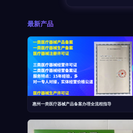
最新产品
惠州一类医疗器械产品备案办理全流程指导