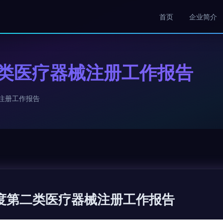
首页
企业简介
二类医疗器械注册工作报告
械注册工作报告
年度第二类医疗器械注册工作报告