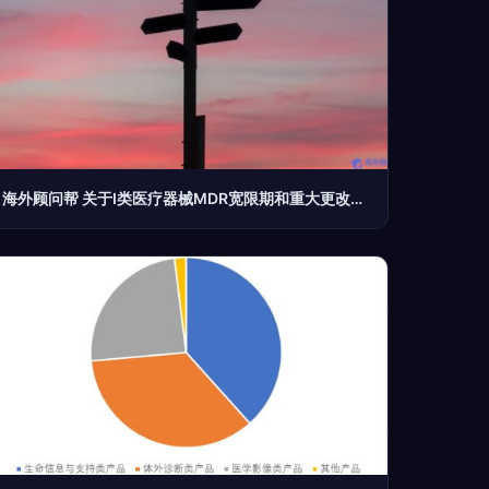
海外顾问帮 关于I类医疗器械MDR宽限期和重大更改的指南