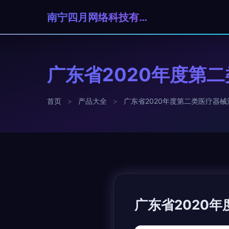
南宁四月网络科技有限责任公司
广东省2020年度第
首页
>
产品大全
>
广东省2020年度第二类医疗器
广东省2020