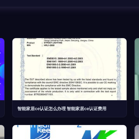
智能家居ce认证怎么办理 智能家居ce认证费用