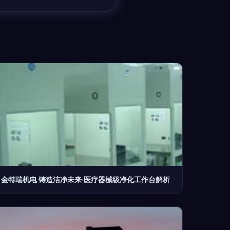
金特瑞机电 铸造洁净未来·医疗器械级净化工作台解析